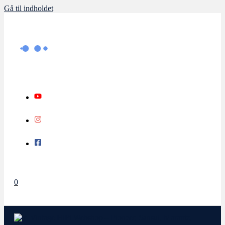
Gå til indholdet
0