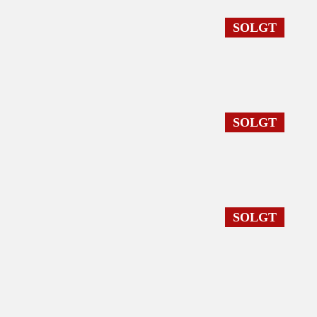
SOLGT
SOLGT
SOLGT