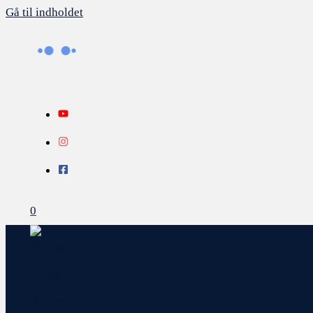
Gå til indholdet
0