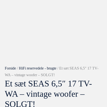
Forside
/
HiFi reservedele - brugte
/ Et sæt SEAS 6,5″ 17 TV-
WA – vintage woofer – SOLGT!
Et sæt SEAS 6,5″ 17 TV-
WA – vintage woofer –
SOLGT!