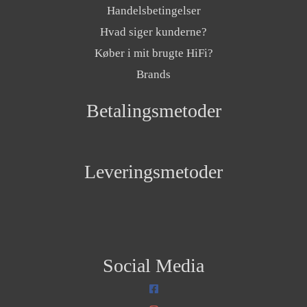
Handelsbetingelser
Hvad siger kunderne?
Køber i mit brugte HiFi?
Brands
Betalingsmetoder
Leveringsmetoder
Social Media