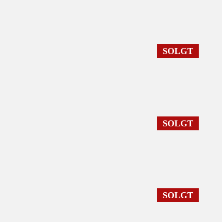
SOLGT
SOLGT
SOLGT