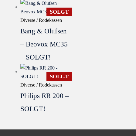
SOLGT
Diverse / Rodekassen
Bang & Olufsen
– Beovox MC35
– SOLGT!
SOLGT
Diverse / Rodekassen
Philips RR 200 –
SOLGT!
SOLGT