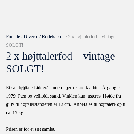
Forside
/
Diverse / Rodekassen
/ 2 x højttalerfod – vintage –
SOLGT!
2 x højttalerfod – vintage –
SOLGT!
Et sæt højttalerfødder/standere i jern. God kvalitet. Årgang ca.
1979. Pæn og velholdt stand. Vinklen kan justeres. Højde fra
gulv til højtalerstanderen er 12 cm. Anbefales til højttalere op til
ca. 15 kg.
Prisen er for et sæt samlet.