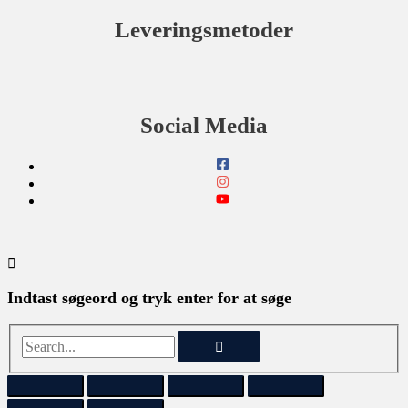
Leveringsmetoder
Social Media
Indtast søgeord og tryk enter for at søge