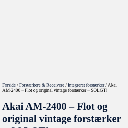
Forside
/
Forstærkere & Receivere
/
Integreret forstærker
/ Akai
AM-2400 – Flot og original vintage forstærker – SOLGT!
Akai AM-2400 – Flot og
original vintage forstærker