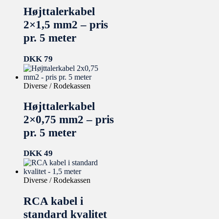
Højttalerkabel
2×1,5 mm2 – pris
pr. 5 meter
DKK
79
Diverse / Rodekassen
Højttalerkabel
2×0,75 mm2 – pris
pr. 5 meter
DKK
49
Diverse / Rodekassen
RCA kabel i
standard kvalitet