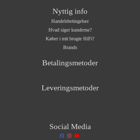
Nyttig info
Handelsbetingelser
Hvad siger kunderne?
Køber i mit brugte HiFi?
Brands
Betalingsmetoder
Leveringsmetoder
Social Media