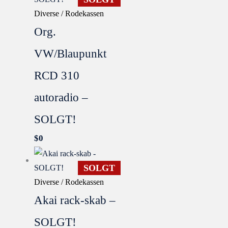
Diverse / Rodekassen
Org.
VW/Blaupunkt
RCD 310
autoradio –
SOLGT!
$
0
SOLGT
Diverse / Rodekassen
Akai rack-skab –
SOLGT!