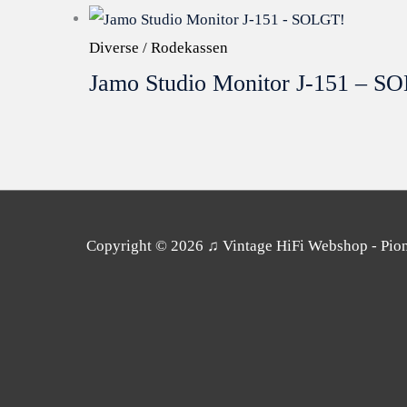
Diverse / Rodekassen
Jamo Studio Monitor J-151 – S
Copyright © 2026
♫ Vintage HiFi Webshop - Pione