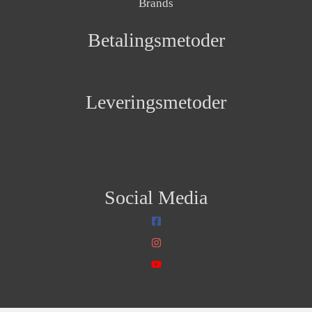
Brands
Betalingsmetoder
Leveringsmetoder
Social Media