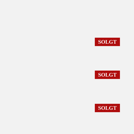
SOLGT
SOLGT
SOLGT