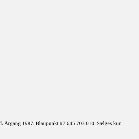
rd. Årgang 1987. Blaupunkt #7 645 703 010. Sælges kun