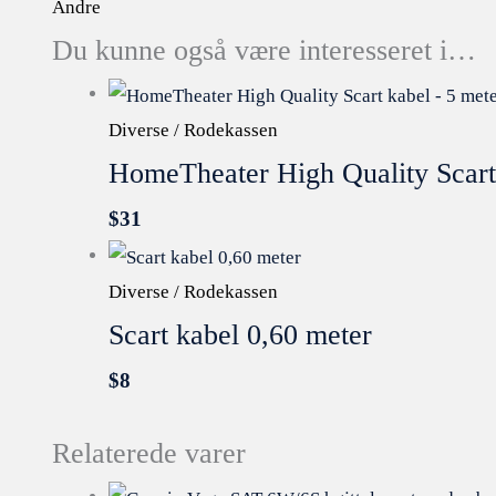
Andre
Du kunne også være interesseret i…
Diverse / Rodekassen
HomeTheater High Quality Scart
$
31
Diverse / Rodekassen
Scart kabel 0,60 meter
$
8
Relaterede varer