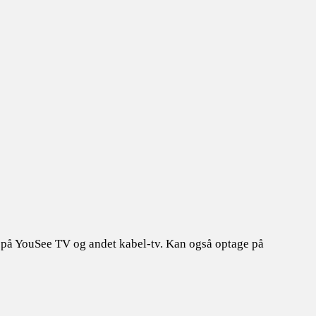
på YouSee TV og andet kabel-tv. Kan også optage på