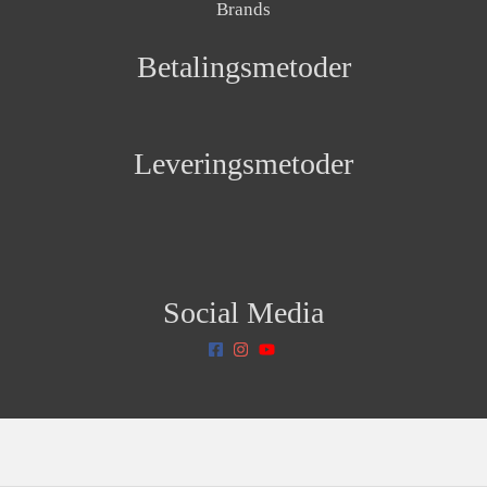
Brands
Betalingsmetoder
Leveringsmetoder
Social Media