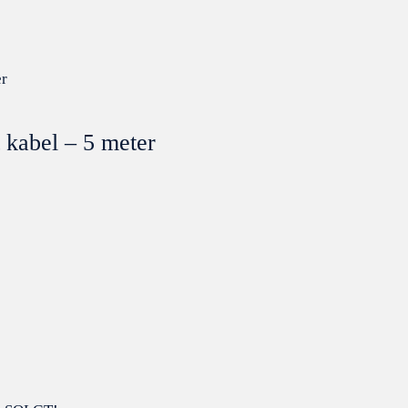
 kabel – 5 meter