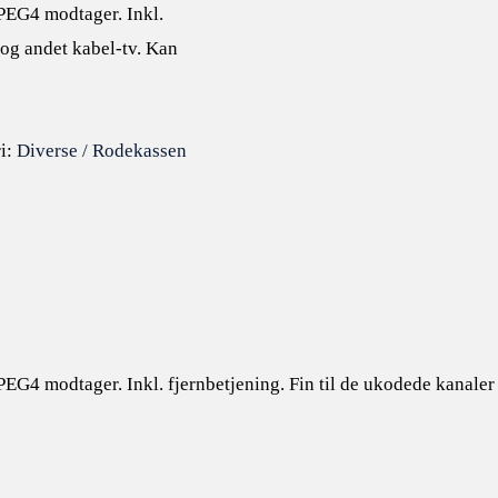
EG4 modtager. Inkl.
 og andet kabel-tv. Kan
i:
Diverse / Rodekassen
 modtager. Inkl. fjernbetjening. Fin til de ukodede kanaler 