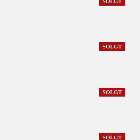
SOLGT
SOLGT
SOLGT
SOLGT