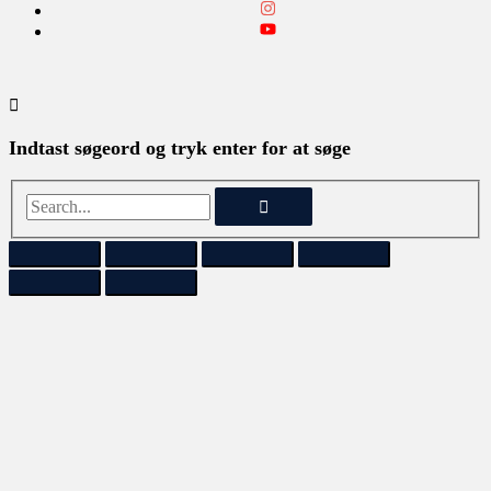
Indtast søgeord og tryk enter for at søge