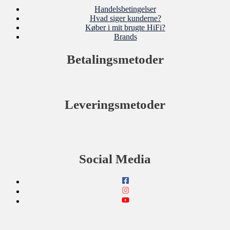
Handelsbetingelser
Hvad siger kunderne?
Køber i mit brugte HiFi?
Brands
Betalingsmetoder
Leveringsmetoder
Social Media