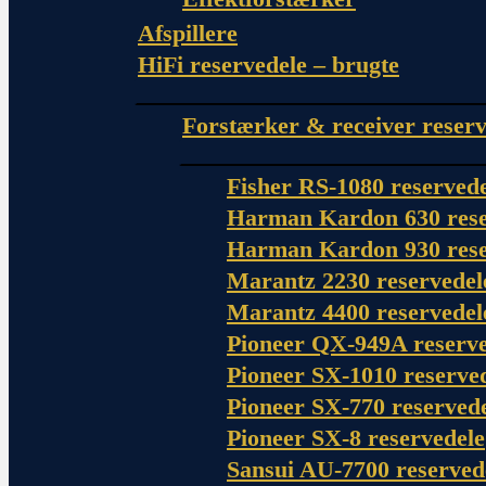
Afspillere
HiFi reservedele – brugte
Forstærker & receiver reserv
Fisher RS-1080 reserved
Harman Kardon 630 rese
Harman Kardon 930 rese
Marantz 2230 reservedel
Marantz 4400 reservedel
Pioneer QX-949A reserve
Pioneer SX-1010 reserve
Pioneer SX-770 reserved
Pioneer SX-8 reservedele
Sansui AU-7700 reserved