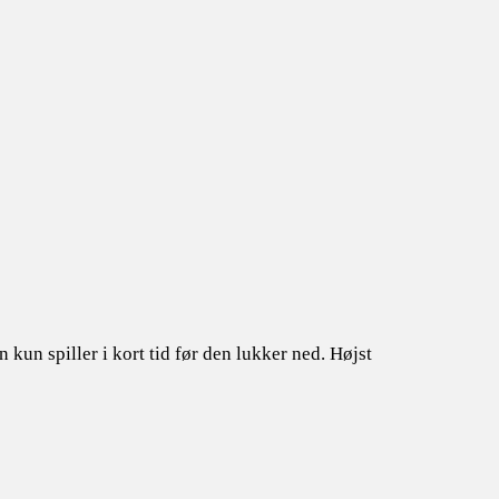
kun spiller i kort tid før den lukker ned. Højst