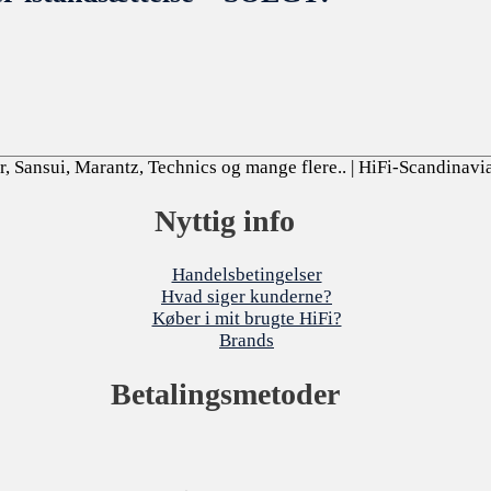
, Sansui, Marantz, Technics og mange flere..
| HiFi-Scandinavi
Nyttig info
Handelsbetingelser
Hvad siger kunderne?
Køber i mit brugte HiFi?
Brands
Betalingsmetoder