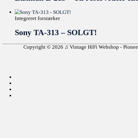
Integreret forstærker
Sony TA-313 – SOLGT!
Copyright © 2026
♫ Vintage HiFi Webshop - Pioneer