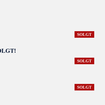
SOLGT
SOLGT!
SOLGT
SOLGT