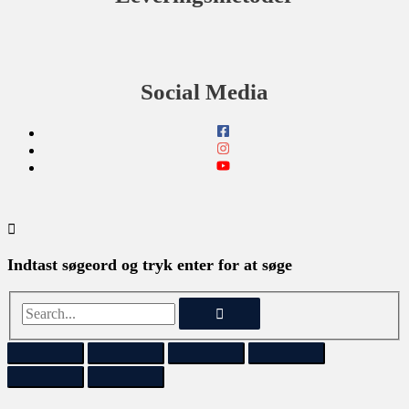
Social Media
Indtast søgeord og tryk enter for at søge
SOLGT