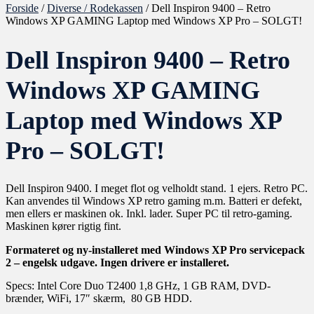
Forside
/
Diverse / Rodekassen
/ Dell Inspiron 9400 – Retro
Windows XP GAMING Laptop med Windows XP Pro – SOLGT!
Dell Inspiron 9400 – Retro
Windows XP GAMING
Laptop med Windows XP
Pro – SOLGT!
Dell Inspiron 9400. I meget flot og velholdt stand. 1 ejers. Retro PC.
Kan anvendes til Windows XP retro gaming m.m. Batteri er defekt,
men ellers er maskinen ok. Inkl. lader. Super PC til retro-gaming.
Maskinen kører rigtig fint.
Formateret og ny-installeret med Windows XP Pro servicepack
2 – engelsk udgave. Ingen drivere er installeret.
Specs: Intel Core Duo T2400 1,8 GHz, 1 GB RAM, DVD-
brænder, WiFi, 17″ skærm, 80 GB HDD.