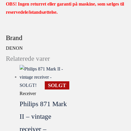
OBS! Ingen returret eller garanti på maskine, som sælges til
reservedele/istandsættelse.
Brand
DENON
Relaterede varer
SOLGT
Receiver
Philips 871 Mark
II – vintage
receiver –