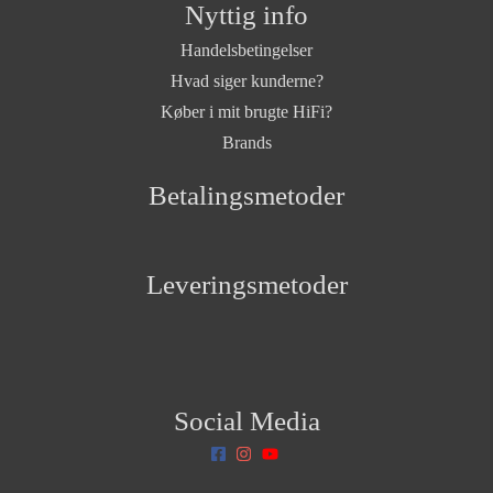
Nyttig info
Handelsbetingelser
Hvad siger kunderne?
Køber i mit brugte HiFi?
Brands
Betalingsmetoder
Leveringsmetoder
Social Media