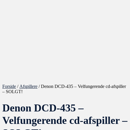
Forside
/
Afspillere
/ Denon DCD-435 – Velfungerende cd-afspiller
– SOLGT!
Denon DCD-435 –
Velfungerende cd-afspiller –