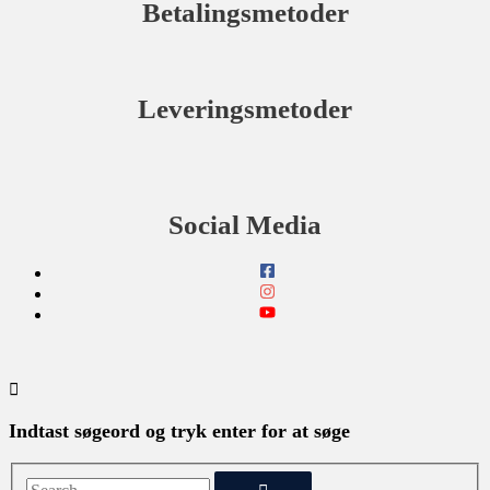
Betalingsmetoder
Leveringsmetoder
Social Media
Indtast søgeord og tryk enter for at søge