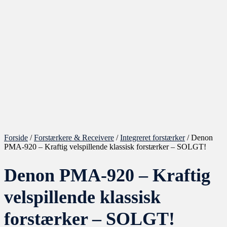
Forside
/
Forstærkere & Receivere
/
Integreret forstærker
/ Denon
PMA-920 – Kraftig velspillende klassisk forstærker – SOLGT!
Denon PMA-920 – Kraftig
velspillende klassisk
forstærker – SOLGT!