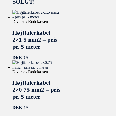
SOLGT!
Diverse / Rodekassen
Højttalerkabel
2×1,5 mm2 – pris
pr. 5 meter
DKK
79
Diverse / Rodekassen
Højttalerkabel
2×0,75 mm2 – pris
pr. 5 meter
DKK
49