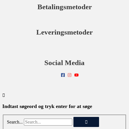
Betalingsmetoder
Leveringsmetoder
Social Media
Indtast søgeord og tryk enter for at søge
Search...