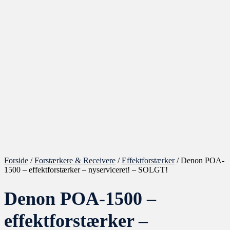
Forside
/
Forstærkere & Receivere
/
Effektforstærker
/ Denon POA-
1500 – effektforstærker – nyserviceret! – SOLGT!
Denon POA-1500 –
effektforstærker –