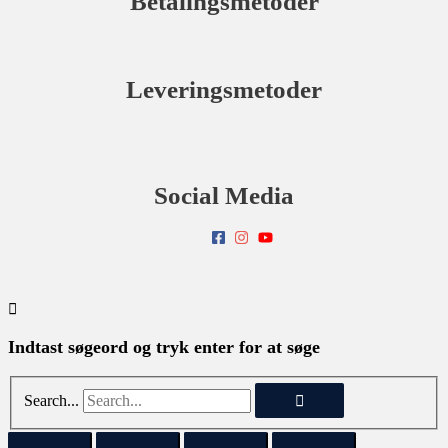
Betalingsmetoder
Leveringsmetoder
Social Media
Indtast søgeord og tryk enter for at søge
Search...