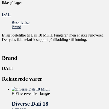
Ikke på lager
DALI
Beskrivelse
Brand
Et sæt delefiltre til Dali 18 MKII. Fungerer, men er ikke renoveret.
Der ydes ikke teknisk support på tilkobling / tilslutning.
Brand
DALI
Relaterede varer
HiFi reservedele - brugte
Diverse Dali 18