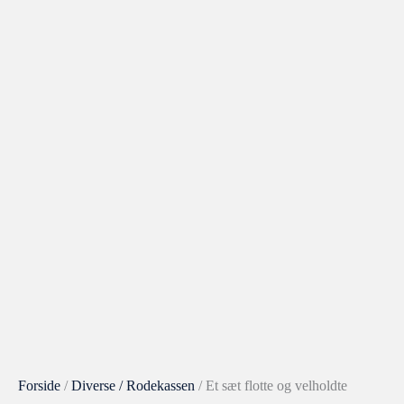
Forside
/
Diverse / Rodekassen
/ Et sæt flotte og velholdte