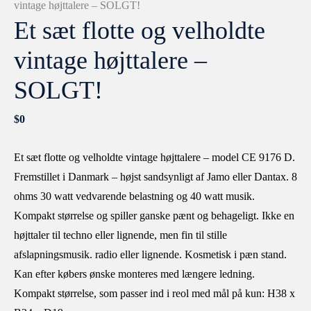
vintage højttalere – SOLGT!
Et sæt flotte og velholdte
vintage højttalere –
SOLGT!
$
0
Et sæt flotte og velholdte vintage højttalere – model CE 9176 D.
Fremstillet i Danmark – højst sandsynligt af Jamo eller Dantax. 8
ohms 30 watt vedvarende belastning og 40 watt musik.
Kompakt størrelse og spiller ganske pænt og behageligt. Ikke en
højttaler til techno eller lignende, men fin til stille
afslapningsmusik. radio eller lignende. Kosmetisk i pæn stand.
Kan efter købers ønske monteres med længere ledning.
Kompakt størrelse, som passer ind i reol med mål på kun: H38 x