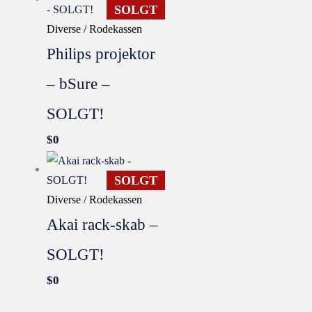
SOLGT
Diverse / Rodekassen
Philips projektor
– bSure –
SOLGT!
$
0
SOLGT
Diverse / Rodekassen
Akai rack-skab –
SOLGT!
$
0
SOLGT