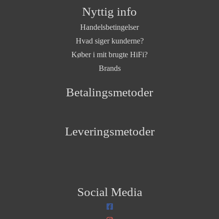
Nyttig info
Handelsbetingelser
Hvad siger kunderne?
Køber i mit brugte HiFi?
Brands
Betalingsmetoder
Leveringsmetoder
Social Media