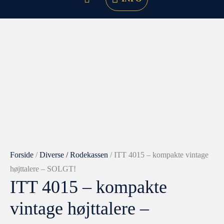
Forside
/
Diverse / Rodekassen
/ ITT 4015 – kompakte vintage
højttalere – SOLGT!
ITT 4015 – kompakte
vintage højttalere –