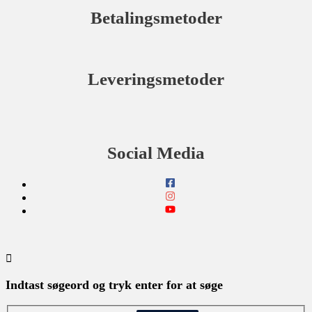
Betalingsmetoder
Leveringsmetoder
Social Media
Indtast søgeord og tryk enter for at søge