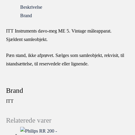
Beskrivelse
Brand
ITT Instruments davo-meg ME 5. Vintage måleapparat.
Sjældent samleobjekt.
Pæn stand, ikke afprøvet. Sælges som samleobjekt, rekvisit, til
istandsættelse, til reservedele eller lignende.
Brand
ITT
Relaterede varer