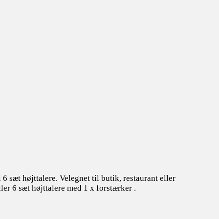
6 sæt højttalere. Velegnet til butik, restaurant eller
ler 6 sæt højttalere med 1 x forstærker
.