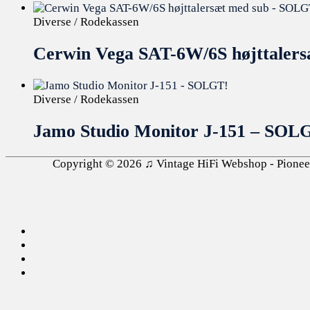
Diverse / Rodekassen
Cerwin Vega SAT-6W/6S højttaler
Diverse / Rodekassen
Jamo Studio Monitor J-151 – SOL
Copyright © 2026
♫ Vintage HiFi Webshop - Pioneer