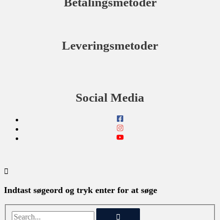
Betalingsmetoder
Leveringsmetoder
Social Media
Indtast søgeord og tryk enter for at søge