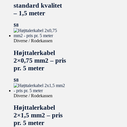
standard kvalitet
– 1,5 meter
$
8
Diverse / Rodekassen
Højttalerkabel
2×0,75 mm2 – pris
pr. 5 meter
$
8
Diverse / Rodekassen
Højttalerkabel
2×1,5 mm2 – pris
pr. 5 meter