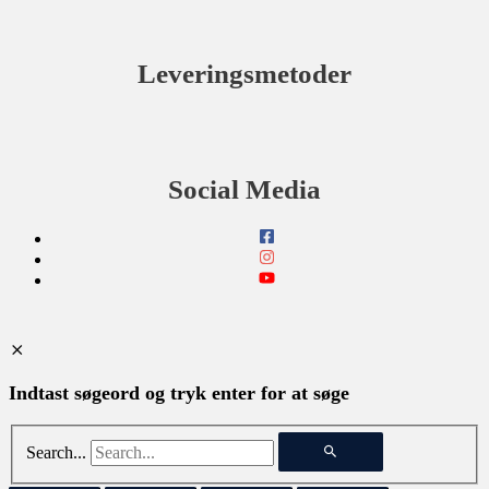
Leveringsmetoder
Social Media
Indtast søgeord og tryk enter for at søge
Search...