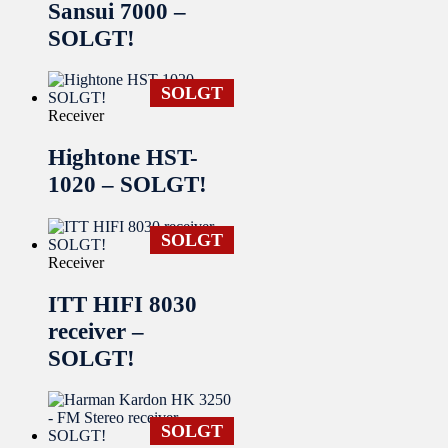
Sansui 7000 –
SOLGT!
SOLGT
Receiver
Hightone HST-
1020 – SOLGT!
SOLGT
Receiver
ITT HIFI 8030
receiver –
SOLGT!
SOLGT