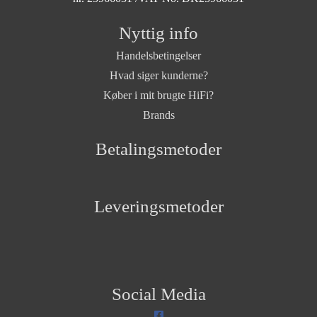
Nyttig info
Handelsbetingelser
Hvad siger kunderne?
Køber i mit brugte HiFi?
Brands
Betalingsmetoder
Leveringsmetoder
Social Media