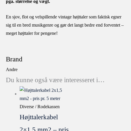
pga. størrelse og vægt.
En sjov, flot og velspillende vintage højttaler som faktisk egner
sig til en bred musikgenre og gør det langt bedre end forventet –
meget højttaler for pengene!
Brand
Andre
Du kunne også være interesseret i…
Diverse / Rodekassen
Højttalerkabel
2×1,5 mm2 – pris