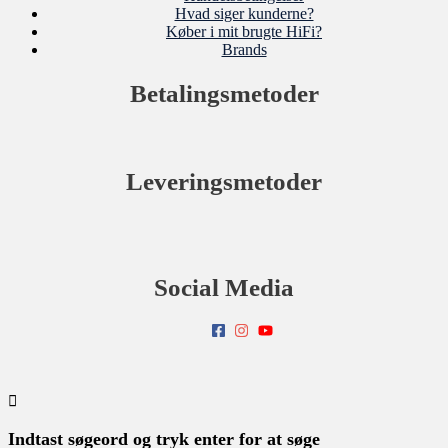
Hvad siger kunderne?
Køber i mit brugte HiFi?
Brands
Betalingsmetoder
Leveringsmetoder
Social Media
Indtast søgeord og tryk enter for at søge