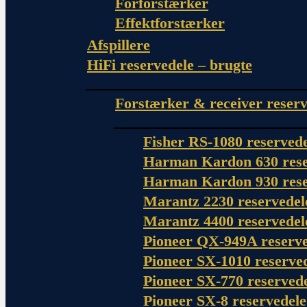
Forforstærker
Effektforstærker
Afspillere
HiFi reservedele – brugte
Forstærker & receiver reserv
Fisher RS-1080 reserved
Harman Kardon 630 rese
Harman Kardon 930 rese
Marantz 2230 reservedel
Marantz 4400 reservedel
Pioneer QX-949A reserve
Pioneer SX-1010 reserve
Pioneer SX-770 reserved
Pioneer SX-8 reservedele