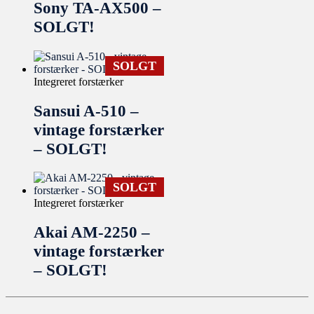
Sony TA-AX500 –
SOLGT!
SOLGT
Integreret forstærker
Sansui A-510 –
vintage forstærker
– SOLGT!
SOLGT
Integreret forstærker
Akai AM-2250 –
vintage forstærker
– SOLGT!