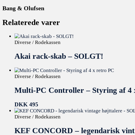
Bang & Olufsen
Relaterede varer
Diverse / Rodekassen
Akai rack-skab – SOLGT!
Diverse / Rodekassen
Multi-PC Controller – Styring af 4
DKK
495
Diverse / Rodekassen
KEF CONCORD – legendarisk vinta