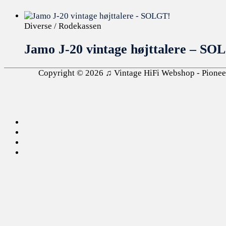
Diverse / Rodekassen
Jamo J-20 vintage højttalere – SO
Copyright © 2026
♫ Vintage HiFi Webshop - Pioneer