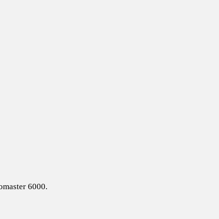
eomaster 6000.