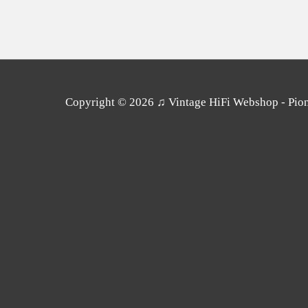
Copyright © 2026
♫ Vintage HiFi Webshop - Pione