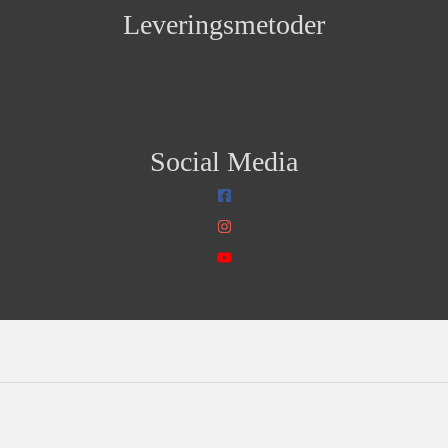
Leveringsmetoder
Social Media