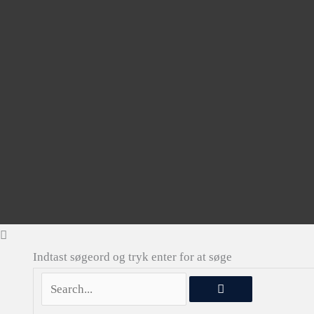
Indtast søgeord og tryk enter for at søge