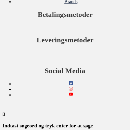
Brands
Betalingsmetoder
Leveringsmetoder
Social Media
Indtast søgeord og tryk enter for at søge