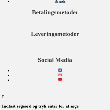
Brands
Betalingsmetoder
Leveringsmetoder
Social Media
Indtast søgeord og tryk enter for at søge