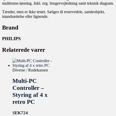
multirums-løsning. Inkl. org. brugervejledning samt teknisk diagram.
Tænder, men er ikke testet. Sælges til reservedele, samleobjekt,
istandsættelse eller lignende.
Brand
PHILIPS
Relaterede varer
Diverse / Rodekassen
Multi-PC
Controller –
Styring af 4 x
retro PC
SEK
724