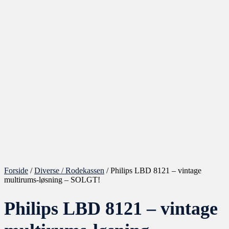
Forside
/
Diverse / Rodekassen
/ Philips LBD 8121 – vintage
multirums-løsning – SOLGT!
Philips LBD 8121 – vintage