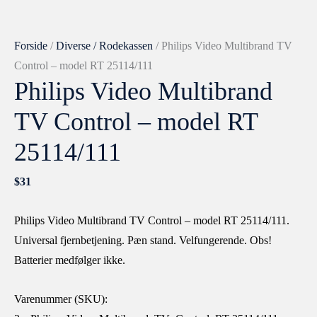
antal
Forside
/
Diverse / Rodekassen
/ Philips Video Multibrand TV
Control – model RT 25114/111
Philips Video Multibrand
TV Control – model RT
25114/111
$
31
Philips Video Multibrand TV Control – model RT 25114/111.
Universal fjernbetjening. Pæn stand. Velfungerende. Obs!
Batterier medfølger ikke.
Varenummer (SKU):