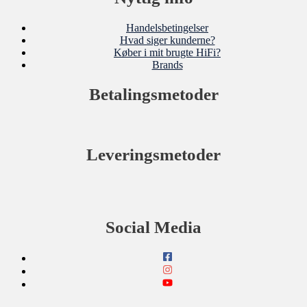
Handelsbetingelser
Hvad siger kunderne?
Køber i mit brugte HiFi?
Brands
Betalingsmetoder
Leveringsmetoder
Social Media