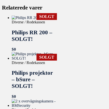
Relaterede varer
SOLGT
Diverse / Rodekassen
Philips RR 200 –
SOLGT!
$
0
SOLGT
Diverse / Rodekassen
Philips projektor
– bSure –
SOLGT!
$
0