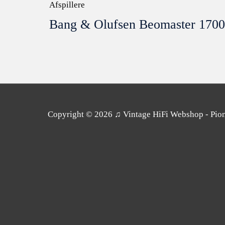
Afspillere
Bang & Olufsen Beomaster 1700
Copyright © 2026
♫ Vintage HiFi Webshop - Pione