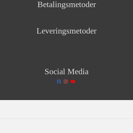
Betalingsmetoder
Leveringsmetoder
Social Media