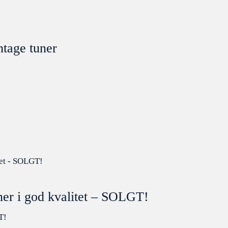
tage tuner
er i god kvalitet – SOLGT!