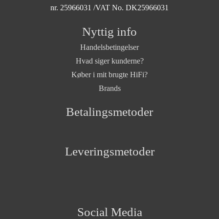
nr. 25966031 /VAT No. DK25966031
Nyttig info
Handelsbetingelser
Hvad siger kunderne?
Køber i mit brugte HiFi?
Brands
Betalingsmetoder
Leveringsmetoder
Social Media