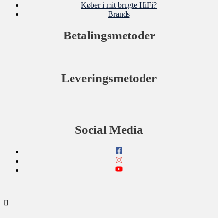
Køber i mit brugte HiFi?
Brands
Betalingsmetoder
Leveringsmetoder
Social Media