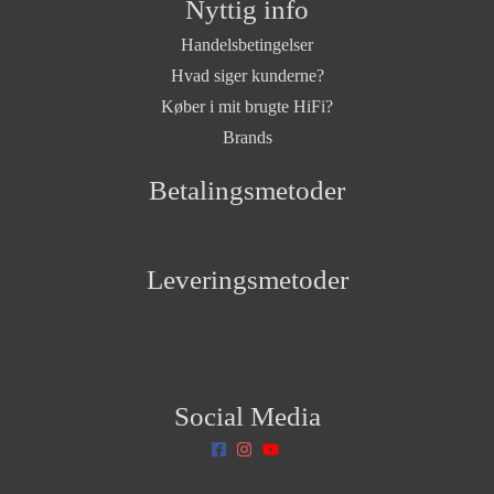
Nyttig info
Handelsbetingelser
Hvad siger kunderne?
Køber i mit brugte HiFi?
Brands
Betalingsmetoder
Leveringsmetoder
Social Media