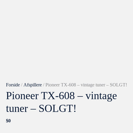
Forside
/
Afspillere
/ Pioneer TX-608 – vintage tuner – SOLGT!
Pioneer TX-608 – vintage
tuner – SOLGT!
$
0