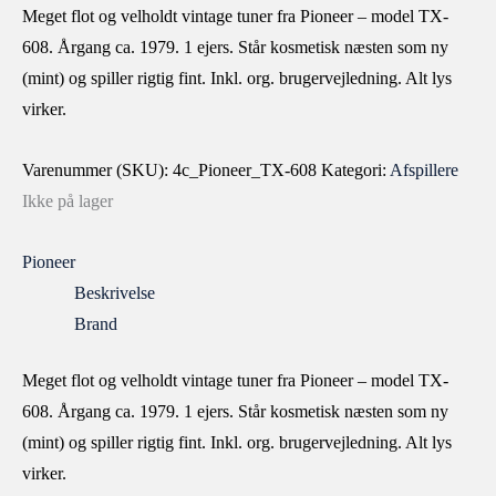
Meget flot og velholdt vintage tuner fra Pioneer – model TX-
608. Årgang ca. 1979. 1 ejers. Står kosmetisk næsten som ny
(mint) og spiller rigtig fint. Inkl. org. brugervejledning. Alt lys
virker.
Varenummer (SKU):
4c_Pioneer_TX-608
Kategori:
Afspillere
Ikke på lager
Pioneer
Beskrivelse
Brand
Meget flot og velholdt vintage tuner fra Pioneer – model TX-
608. Årgang ca. 1979. 1 ejers. Står kosmetisk næsten som ny
(mint) og spiller rigtig fint. Inkl. org. brugervejledning. Alt lys
virker.