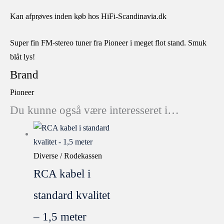
Kan afprøves inden køb hos HiFi-Scandinavia.dk
Super fin FM-stereo tuner fra Pioneer i meget flot stand. Smuk
blåt lys!
Brand
Pioneer
Du kunne også være interesseret i…
Diverse / Rodekassen
RCA kabel i
standard kvalitet
– 1,5 meter