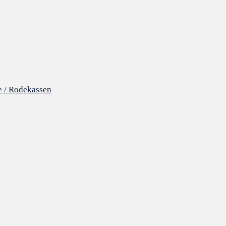
e / Rodekassen