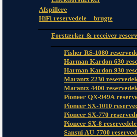
Afspillere
HiFi reservedele – brugte
Forstærker & receiver reserv
Fisher RS-1080 reserved
Harman Kardon 630 rese
Harman Kardon 930 rese
Marantz 2230 reservedel
Marantz 4400 reservedel
Pioneer QX-949A reserve
Pioneer SX-1010 reserve
Pioneer SX-770 reserved
Pioneer SX-8 reservedele
Sansui AU-7700 reserved