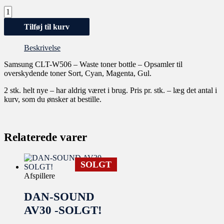
Tilføj til kurv
Beskrivelse
Samsung CLT-W506 – Waste toner bottle – Opsamler til
overskydende toner Sort, Cyan, Magenta, Gul.
2 stk. helt nye – har aldrig været i brug. Pris pr. stk. – læg det antal i
kurv, som du ønsker at bestille.
Relaterede varer
SOLGT
Afspillere
DAN-SOUND
AV30 -SOLGT!