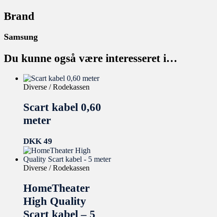
Brand
Samsung
Du kunne også være interesseret i…
Diverse / Rodekassen
Scart kabel 0,60
meter
DKK
49
Diverse / Rodekassen
HomeTheater
High Quality
Scart kabel – 5