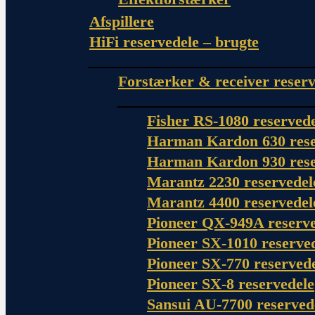
Afspillere
HiFi reservedele – brugte
Forstærker & receiver reserv
Fisher RS-1080 reserved
Harman Kardon 630 rese
Harman Kardon 930 rese
Marantz 2230 reservedel
Marantz 4400 reservedel
Pioneer QX-949A reserve
Pioneer SX-1010 reserve
Pioneer SX-770 reserved
Pioneer SX-8 reservedele
Sansui AU-7700 reserved