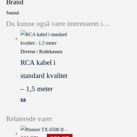
Brand
Sansui
Du kunne også være interesseret i…
Diverse / Rodekassen
RCA kabel i
standard kvalitet
– 1,5 meter
$
8
Relaterede varer