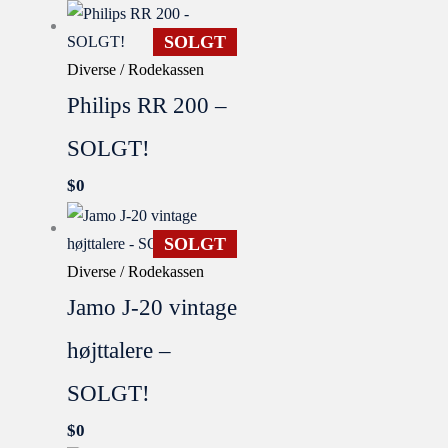
SOLGT
Diverse / Rodekassen
Philips RR 200 –
SOLGT!
$
0
SOLGT
Diverse / Rodekassen
Jamo J-20 vintage
højttalere –
SOLGT!
$
0