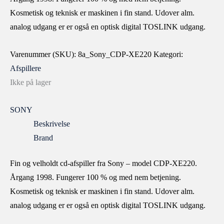
Kosmetisk og teknisk er maskinen i fin stand. Udover alm.
analog udgang er er også en optisk digital TOSLINK udgang.
Varenummer (SKU):
8a_Sony_CDP-XE220
Kategori:
Afspillere
Ikke på lager
SONY
Beskrivelse
Brand
Fin og velholdt cd-afspiller fra Sony – model CDP-XE220.
Årgang 1998. Fungerer 100 % og med nem betjening.
Kosmetisk og teknisk er maskinen i fin stand. Udover alm.
analog udgang er er også en optisk digital TOSLINK udgang.