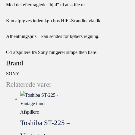
Med det eftertragtede “hjul” til at skifte nr.
Kan afprøves inden køb hos HiFi-Scandinavia.dk
Afhentningspris – kan sendes for købers regning.
Cd-afspillere fra Sony fungerer simpelthen bare!
Brand
SONY
Relaterede varer
Afspillere
Toshiba ST-225 –