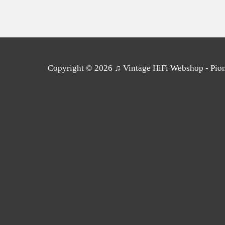
Copyright © 2026
♫ Vintage HiFi Webshop - Pione