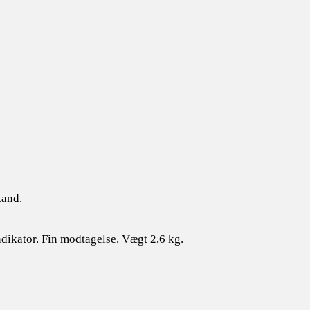
tand.
dikator. Fin modtagelse. Vægt 2,6 kg.