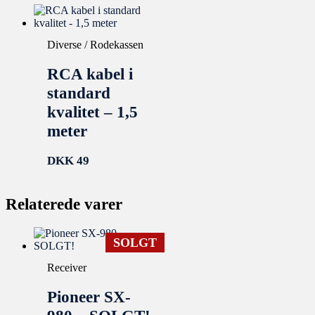
Diverse / Rodekassen
RCA kabel i
standard
kvalitet – 1,5
meter
DKK
49
Relaterede varer
SOLGT
Receiver
Pioneer SX-