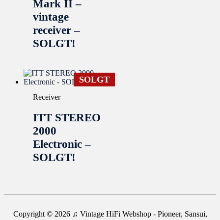
Mark II –
vintage
receiver –
SOLGT!
SOLGT
Receiver
ITT STEREO
2000
Electronic –
SOLGT!
Copyright © 2026
♫ Vintage HiFi Webshop - Pioneer, Sansui,